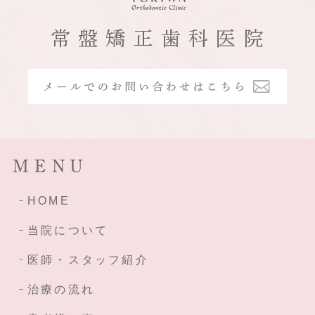
MENU
HOME
当院について
医師・スタッフ紹介
治療の流れ