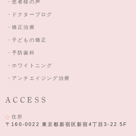
患者様の声
ドクターブログ
矯正治療
子どもの矯正
予防歯科
ホワイトニング
アンチエイジング治療
ACCESS
住所
〒160-0022 東京都新宿区新宿4丁目3-22 5F