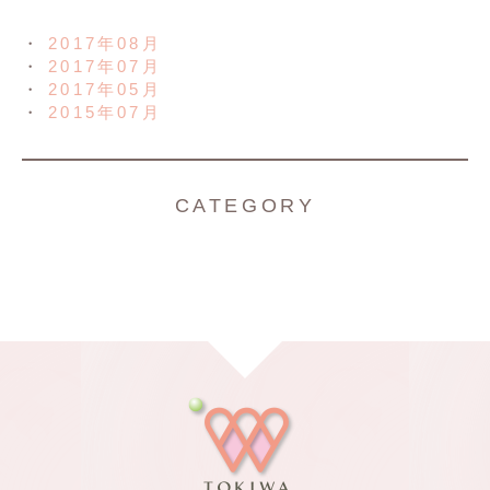
2017年08月
2017年07月
2017年05月
2015年07月
CATEGORY