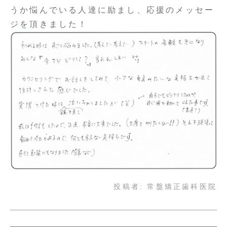
うか悩んでいる人達に励まし、応援のメッセー
ジを頂きました！
投稿者:
常盤矯正歯科医院