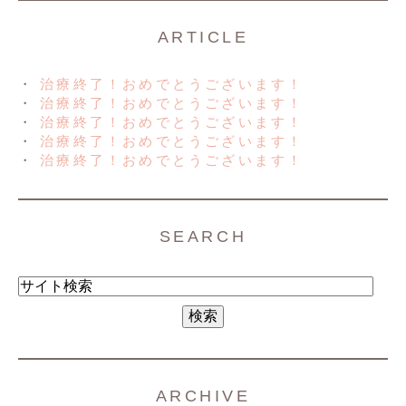
ARTICLE
治療終了！おめでとうございます！
治療終了！おめでとうございます！
治療終了！おめでとうございます！
治療終了！おめでとうございます！
治療終了！おめでとうございます！
SEARCH
ARCHIVE