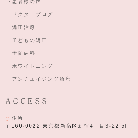
患者様の声
ドクターブログ
矯正治療
子どもの矯正
予防歯科
ホワイトニング
アンチエイジング治療
ACCESS
住所
〒160-0022 東京都新宿区新宿4丁目3-22 5F