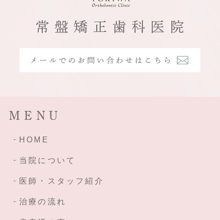
MENU
HOME
当院について
医師・スタッフ紹介
治療の流れ