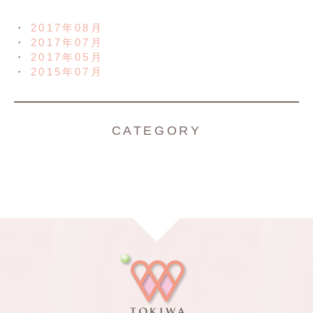
2017年08月
2017年07月
2017年05月
2015年07月
CATEGORY