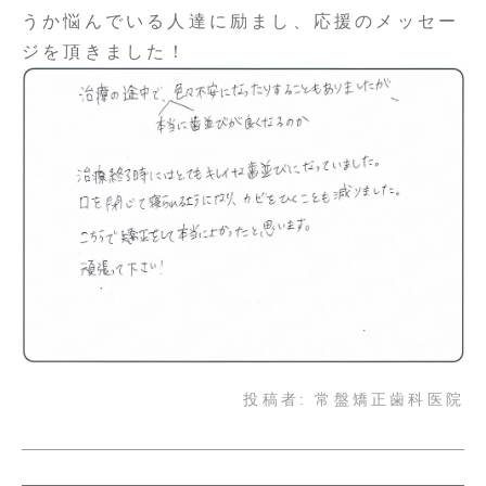
うか悩んでいる人達に励まし、応援のメッセー
ジを頂きました！
投稿者:
常盤矯正歯科医院