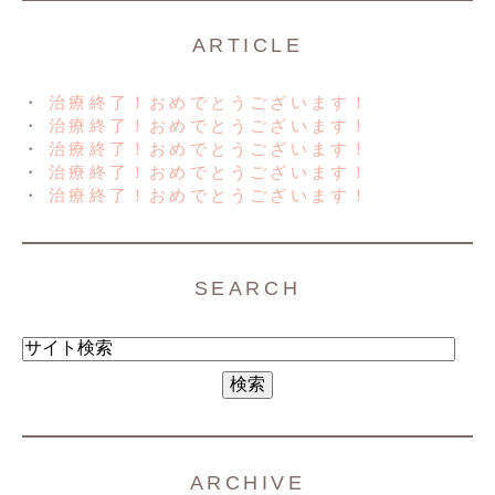
ARTICLE
治療終了！おめでとうございます！
治療終了！おめでとうございます！
治療終了！おめでとうございます！
治療終了！おめでとうございます！
治療終了！おめでとうございます！
SEARCH
ARCHIVE