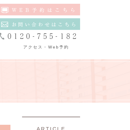
アクセス・Web予約
ARTICLE