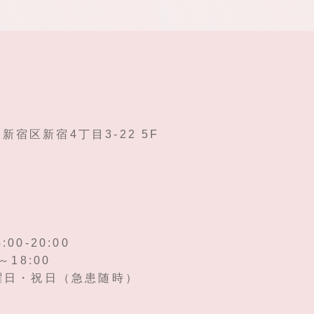
都新宿区新宿4丁目3-22 5F
0-20:00
18:00
曜日・祝日（急患随時）