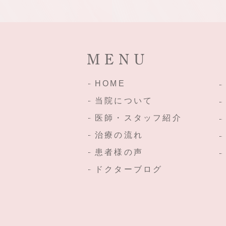
MENU
HOME
当院について
医師・スタッフ紹介
治療の流れ
患者様の声
ドクターブログ