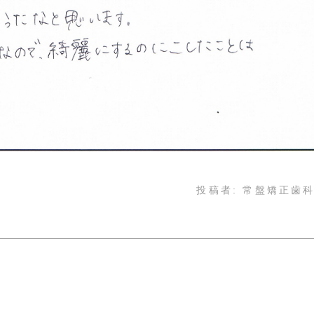
投稿者:
常盤矯正歯