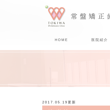
HOME
医院紹介
2017.05.19更新