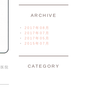
ARCHIVE
2017年08月
2017年07月
2017年05月
2015年07月
CATEGORY
科医院