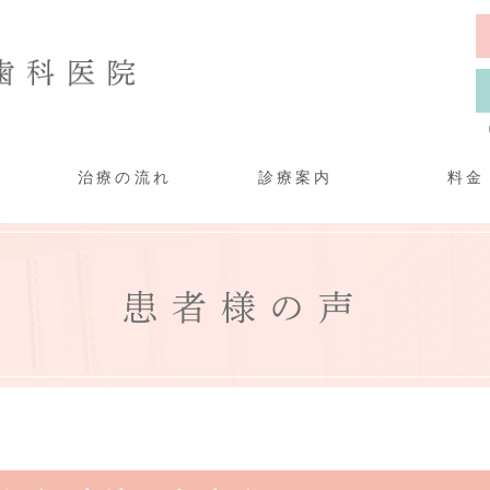
治療の流れ
診療案内
料金
患者様の声