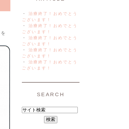
治療終了！おめでとう
ございます！
治療終了！おめでとう
ございます！
ジを
治療終了！おめでとう
ございます！
治療終了！おめでとう
ございます！
治療終了！おめでとう
ございます！
SEARCH