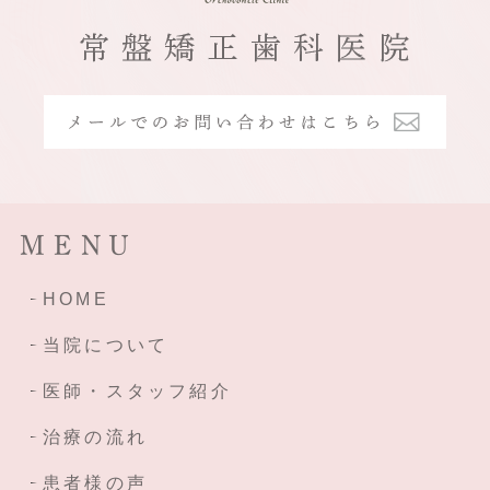
MENU
HOME
当院について
医師・スタッフ紹介
治療の流れ
患者様の声