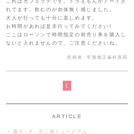
これはカフェラテです。ドラえもんがアートさ
れてます。飲むのが勿体無く感じました。
大人が行っても十分に楽しめます。
お時間があれば是非行ってみてください!
ここはローソンで時間指定の前売り券を購入し
ないと入れませんので、ご注意くださいね。
投稿者:
常盤矯正歯科医院
1
ARTICLE
藤子・F・不二雄ミュージアム