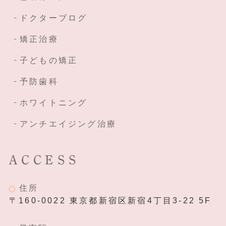
ドクターブログ
矯正治療
子どもの矯正
予防歯科
ホワイトニング
アンチエイジング治療
ACCESS
住所
〒160-0022 東京都新宿区新宿4丁目3-22 5F