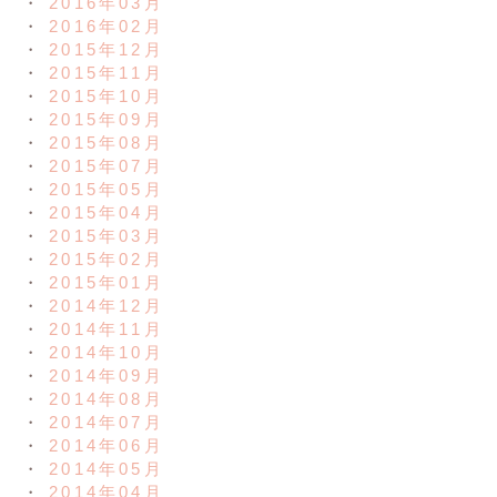
2016年03月
2016年02月
2015年12月
2015年11月
2015年10月
2015年09月
2015年08月
2015年07月
2015年05月
2015年04月
2015年03月
2015年02月
2015年01月
2014年12月
2014年11月
2014年10月
2014年09月
2014年08月
2014年07月
2014年06月
2014年05月
2014年04月