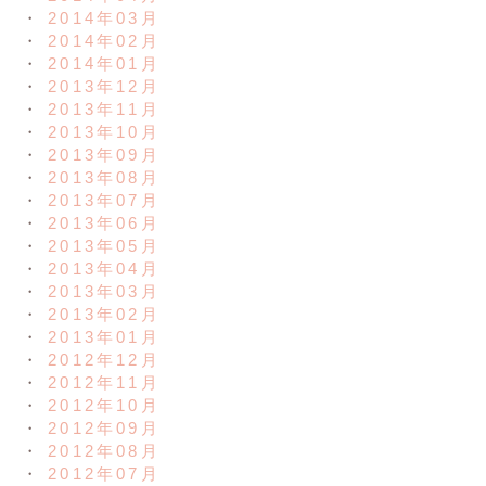
2014年03月
2014年02月
2014年01月
2013年12月
2013年11月
2013年10月
2013年09月
2013年08月
2013年07月
2013年06月
2013年05月
2013年04月
2013年03月
2013年02月
2013年01月
2012年12月
2012年11月
2012年10月
2012年09月
2012年08月
2012年07月