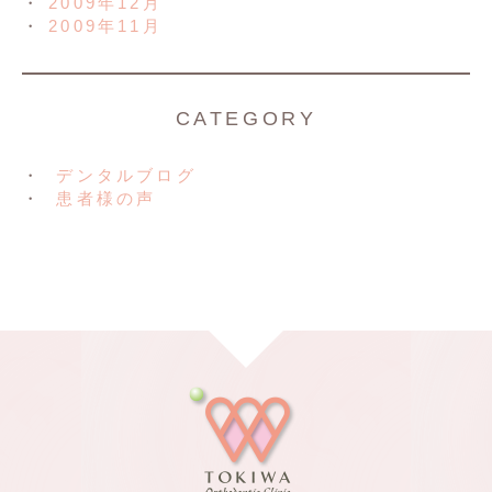
2009年12月
2009年11月
CATEGORY
デンタルブログ
患者様の声