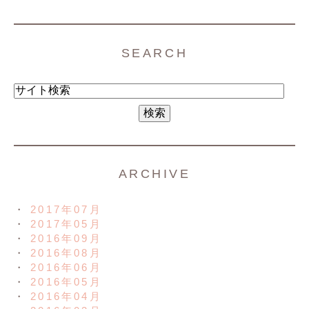
SEARCH
ARCHIVE
2017年07月
2017年05月
2016年09月
2016年08月
2016年06月
2016年05月
2016年04月