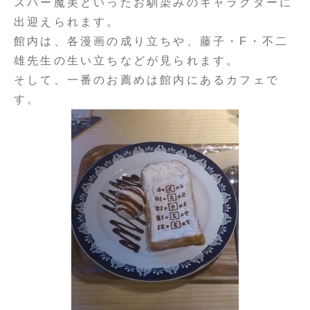
スパー魔美といったお馴染みのキャラクターに
出迎えられます。
館内は、各漫画の成り立ちや、藤子・F・不二
雄先生の生い立ちなどが見られます。
そして、一番のお薦めは館内にあるカフェで
す。