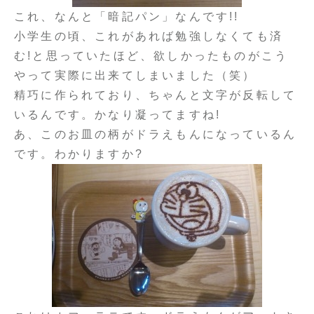
これ、なんと「暗記パン」なんです!!
小学生の頃、これがあれば勉強しなくても済
む!と思っていたほど、欲しかったものがこう
やって実際に出来てしまいました（笑）
精巧に作られており、ちゃんと文字が反転して
いるんです。かなり凝ってますね!
あ、このお皿の柄がドラえもんになっているん
です。わかりますか?