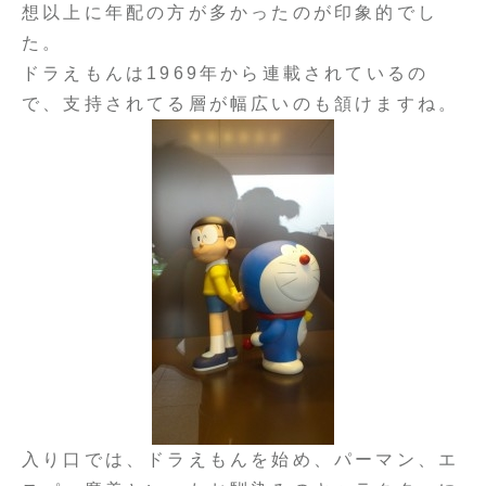
想以上に年配の方が多かったのが印象的でし
た。
ドラえもんは1969年から連載されているの
で、支持されてる層が幅広いのも頷けますね。
入り口では、ドラえもんを始め、パーマン、エ