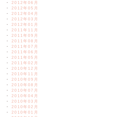
2012年06月
2012年05月
2012年04月
2012年03月
2012年01月
2011年11月
2011年09月
2011年08月
2011年07月
2011年06月
2011年05月
2011年02月
2010年12月
2010年11月
2010年09月
2010年08月
2010年07月
2010年04月
2010年03月
2010年02月
2010年01月