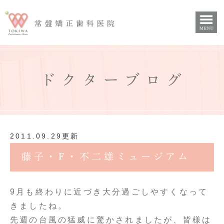
ドクターブログ
2011.09.29更新
藤子・F・不二雄ミュージアム
9月も終わりに近づき大分過ごしやすくなって
きましたね。
先週の台風の猛威に驚かされましたが、皆様は