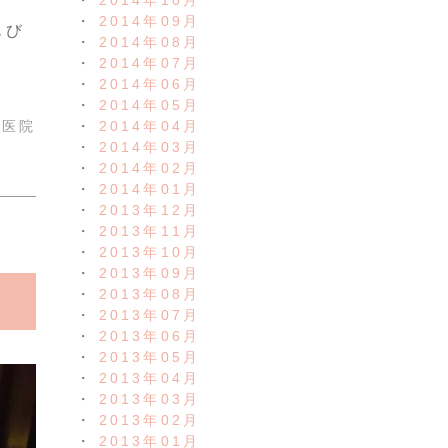
2014年10月
2014年09月
んび
2014年08月
2014年07月
2014年06月
2014年05月
2014年04月
科医院
2014年03月
2014年02月
2014年01月
2013年12月
2013年11月
2013年10月
2013年09月
2013年08月
2013年07月
2013年06月
2013年05月
2013年04月
2013年03月
2013年02月
2013年01月