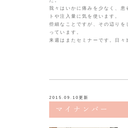
た。
我々はいかに痛みを少なく、患
トや注入量に気を使います。
些細なことですが、その辺りを
っています。
来週はまたセミナーです。日々
2015.09.10更新
マイナンバー