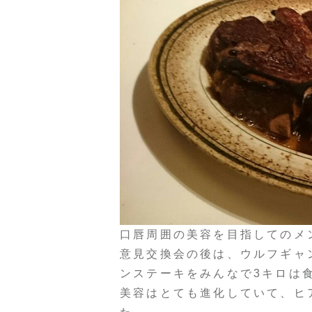
口唇周囲の美容を目指してのメ
意見交換会の後は、ウルフギャ
ンステーキをみんなで3キロは
美容はとても進化していて、ヒ