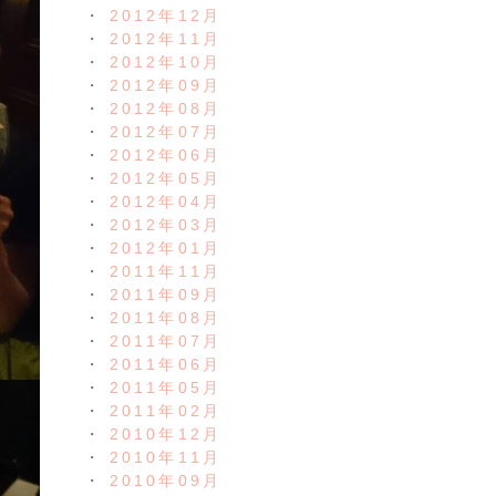
2012年12月
2012年11月
2012年10月
2012年09月
2012年08月
2012年07月
2012年06月
2012年05月
2012年04月
2012年03月
2012年01月
2011年11月
2011年09月
2011年08月
2011年07月
2011年06月
2011年05月
2011年02月
2010年12月
2010年11月
2010年09月