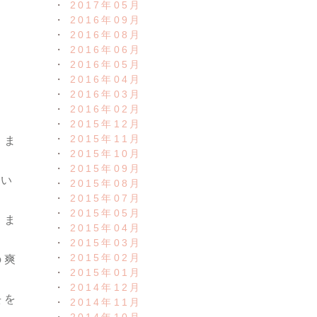
2017年05月
2016年09月
2016年08月
2016年06月
2016年05月
2016年04月
2016年03月
2016年02月
2015年12月
2015年11月
きま
2015年10月
2015年09月
てい
2015年08月
2015年07月
2015年05月
りま
2015年04月
2015年03月
2015年02月
の爽
2015年01月
2014年12月
去を
2014年11月