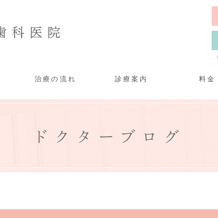
治療の流れ
診療案内
料金
ドクターブログ