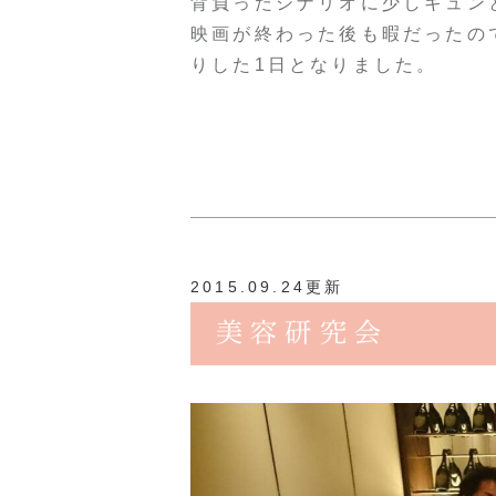
背負ったシナリオに少しキュン
映画が終わった後も暇だったの
りした1日となりました。
2015.09.24更新
美容研究会