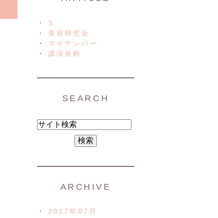
S
美容研究会
マイナンバー
講演依頼
SEARCH
ARCHIVE
2017年07月