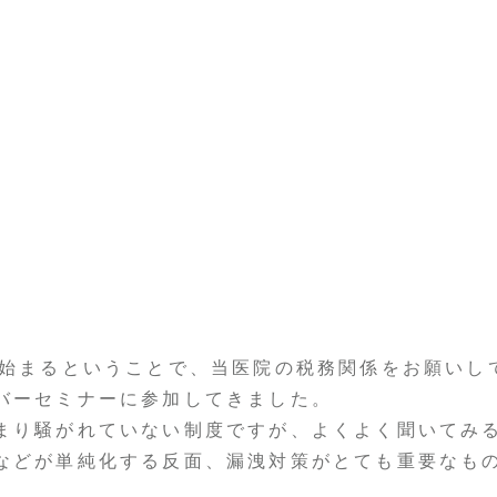
が始まるということで、当医院の税務関係をお願いし
バーセミナーに参加してきました。
まり騒がれていない制度ですが、よくよく聞いてみ
などが単純化する反面、漏洩対策がとても重要なも