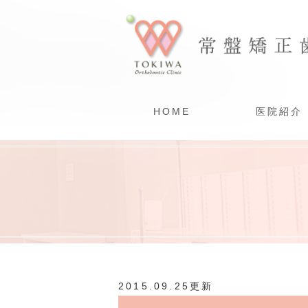
HOME
医院紹介
2015.09.25更新