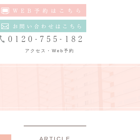
アクセス・Web予約
ARTICLE