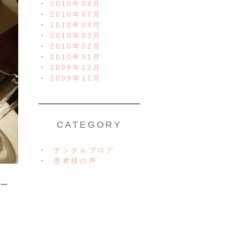
2010年08月
2010年07月
2010年04月
2010年03月
2010年02月
2010年01月
2009年12月
2009年11月
CATEGORY
デンタルブログ
患者様の声
ー
し